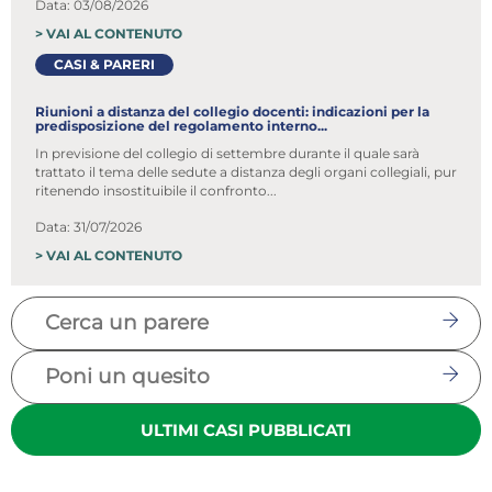
Data: 03/08/2026
>
VAI AL CONTENUTO
CASI & PARERI
Riunioni a distanza del collegio docenti: indicazioni per la
predisposizione del regolamento interno...
In previsione del collegio di settembre durante il quale sarà
trattato il tema delle sedute a distanza degli organi collegiali, pur
ritenendo insostituibile il confronto...
Data: 31/07/2026
>
VAI AL CONTENUTO
ULTIMI CASI PUBBLICATI