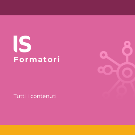
Formatori
Tutti i contenuti