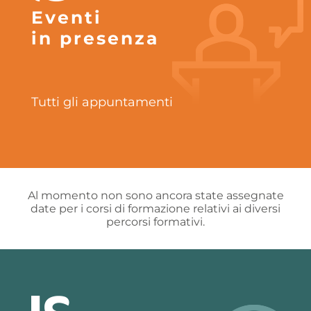
Eventi
in presenza
Tutti gli appuntamenti
Al momento non sono ancora state assegnate
date per i corsi di formazione relativi ai diversi
percorsi formativi.