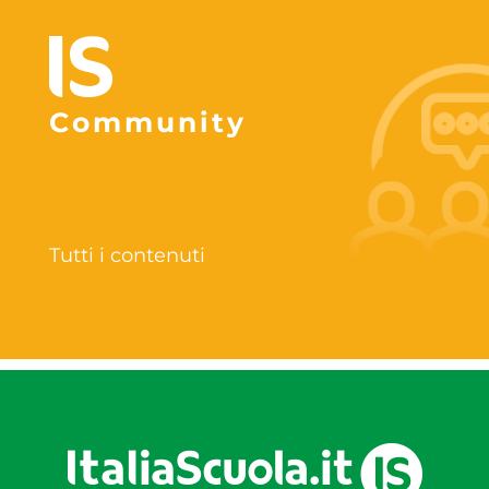
Community
Tutti i contenuti