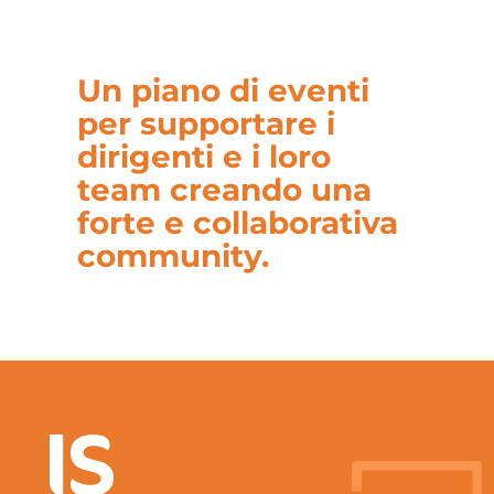
Un piano di eventi
per supportare i
dirigenti e i loro
team creando una
forte e collaborativa
community.