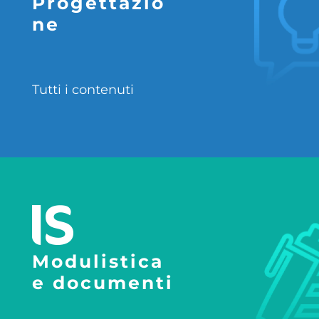
Progettazio
ne
Tutti i contenuti
Modulistica
e documenti