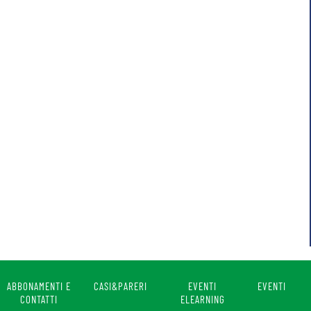
ABBONAMENTI E
CASI&PARERI
EVENTI
EVENTI
CONTATTI
ELEARNING