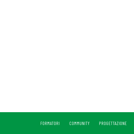
FORMATORI
COMMUNITY
PROGETTAZIONE