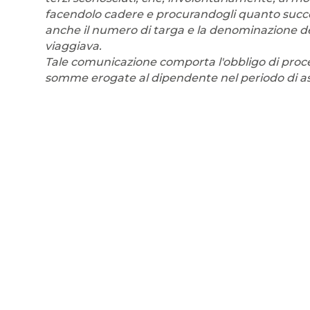
facendolo cadere e procurandogli quanto succes
anche il numero di targa e la denominazione de
viaggiava.
Tale comunicazione comporta l'obbligo di procede
somme erogate al dipendente nel periodo di a